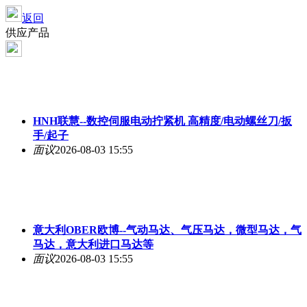
返回
供应产品
HNH联慧--数控伺服电动拧紧机 高精度/电动螺丝刀/扳
手/起子
面议
2026-08-03 15:55
意大利OBER欧博--气动马达、气压马达，微型马达，气
马达，意大利进口马达等
面议
2026-08-03 15:55